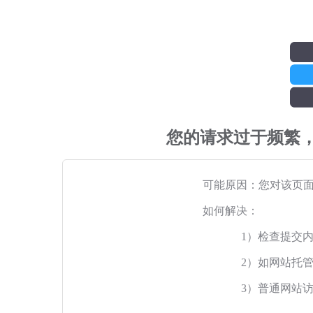
您的请求过于频繁
可能原因：您对该页
如何解决：
1）检查提交
2）如网站托
3）普通网站