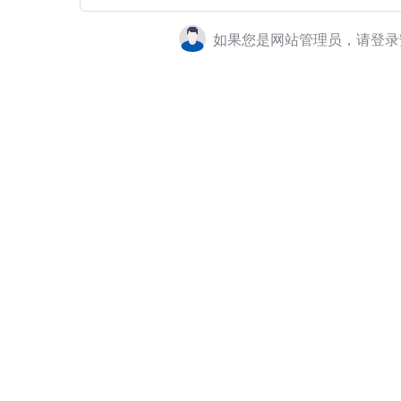
如果您是网站管理员，请登录