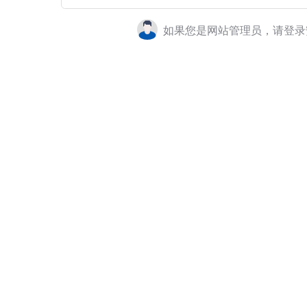
如果您是网站管理员，请登录