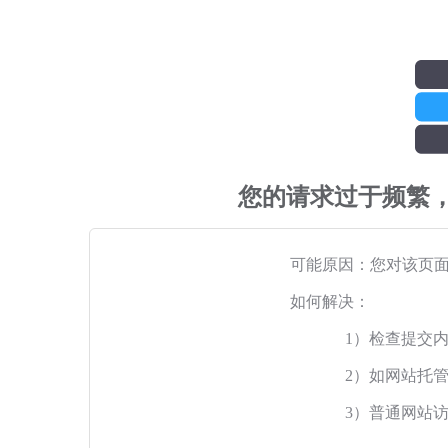
您的请求过于频繁
可能原因：您对该页
如何解决：
1）检查提交
2）如网站托
3）普通网站