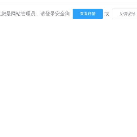
果您是网站管理员，请登录安全狗
或