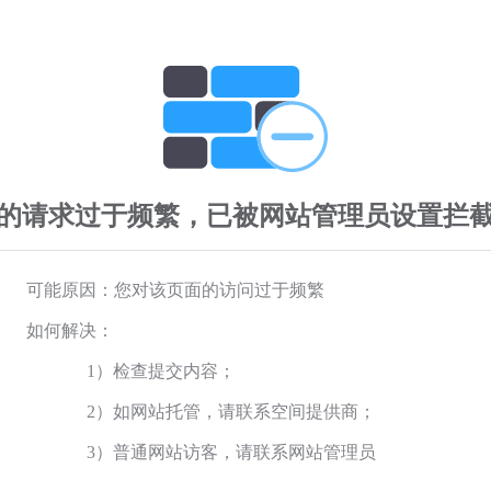
的请求过于频繁，已被网站管理员设置拦
可能原因：您对该页面的访问过于频繁
如何解决：
1）检查提交内容；
2）如网站托管，请联系空间提供商；
3）普通网站访客，请联系网站管理员