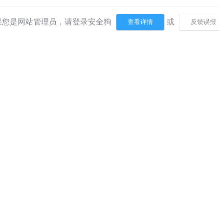
果您是网站管理员，请登录安全狗
或