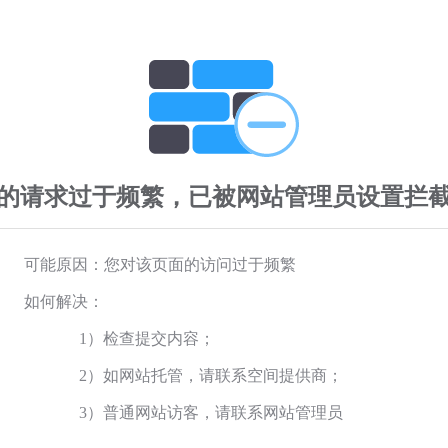
的请求过于频繁，已被网站管理员设置拦
可能原因：您对该页面的访问过于频繁
如何解决：
1）检查提交内容；
2）如网站托管，请联系空间提供商；
3）普通网站访客，请联系网站管理员