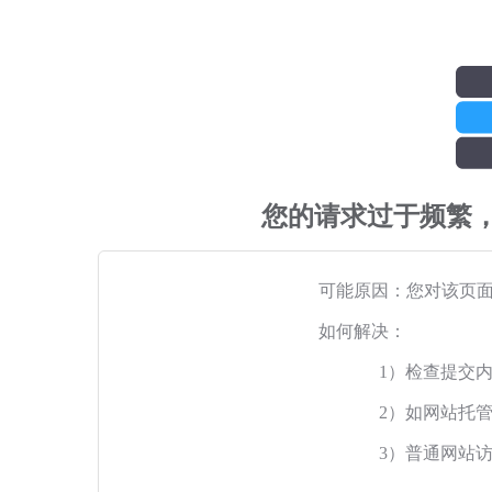
您的请求过于频繁
可能原因：您对该页
如何解决：
1）检查提交
2）如网站托
3）普通网站