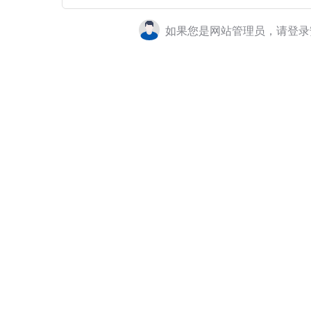
如果您是网站管理员，请登录