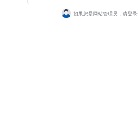
如果您是网站管理员，请登录