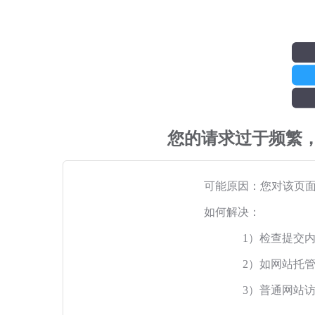
您的请求过于频繁
可能原因：您对该页
如何解决：
1）检查提交
2）如网站托
3）普通网站