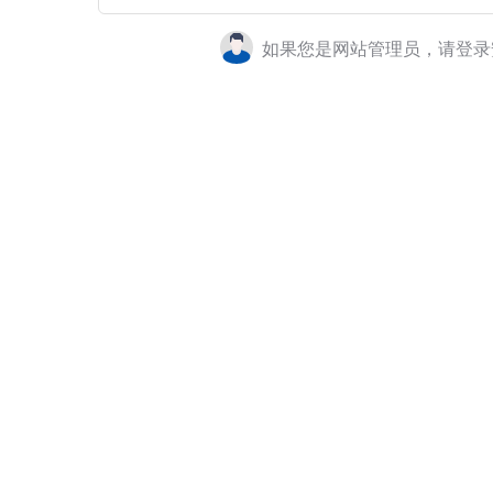
如果您是网站管理员，请登录