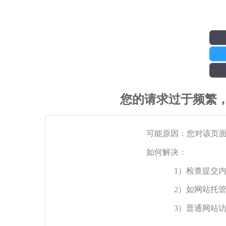
您的请求过于频繁
可能原因：您对该页
如何解决：
1）检查提交
2）如网站托
3）普通网站