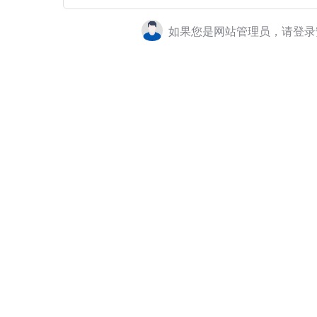
如果您是网站管理员，请登录