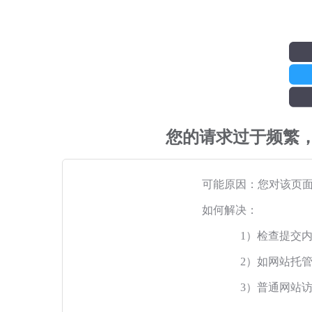
您的请求过于频繁
可能原因：您对该页
如何解决：
1）检查提交
2）如网站托
3）普通网站