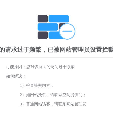
的请求过于频繁，已被网站管理员设置拦
可能原因：您对该页面的访问过于频繁
如何解决：
1）检查提交内容；
2）如网站托管，请联系空间提供商；
3）普通网站访客，请联系网站管理员