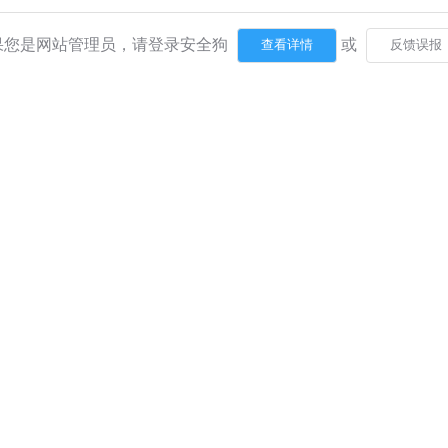
果您是网站管理员，请登录安全狗
或