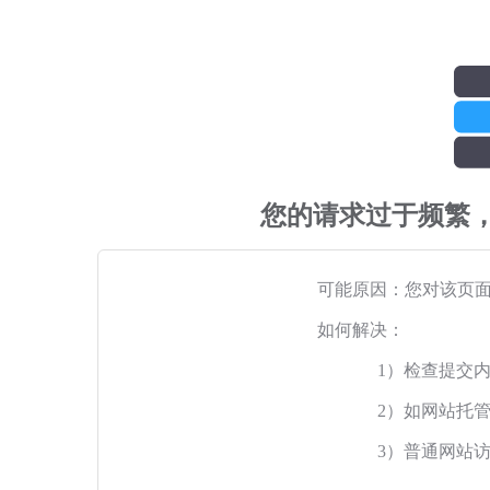
您的请求过于频繁
可能原因：您对该页
如何解决：
1）检查提交
2）如网站托
3）普通网站