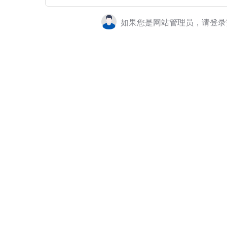
如果您是网站管理员，请登录