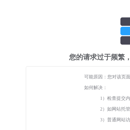
您的请求过于频繁
可能原因：您对该页
如何解决：
1）检查提交
2）如网站托
3）普通网站