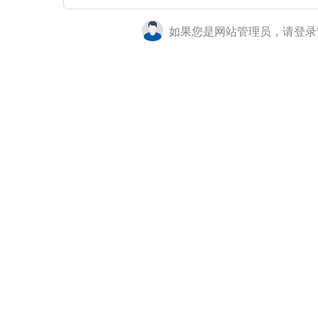
如果您是网站管理员，请登录