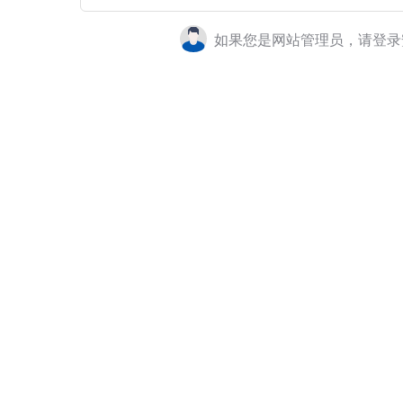
如果您是网站管理员，请登录