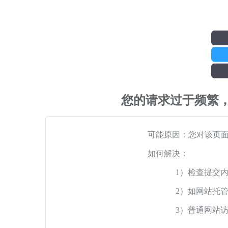
您的请求过于频繁
可能原因：您对该页
如何解决：
1）检查提交
2）如网站托
3）普通网站